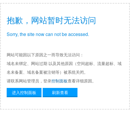
抱歉，网站暂时无法访问
Sorry, the site now can not be accessed.
网站可能因以下原因之一而导致无法访问：
域名未绑定、网站过期 以及其他原因（空间超标、流量超标、域
名未备案、域名备案被注销等）被系统关闭。
请联系网站管理员，登录
控制面板
查看详细原因。
进入控制面板
刷新查看